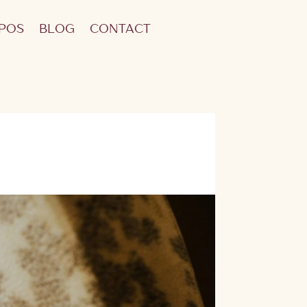
POS
BLOG
CONTACT
E