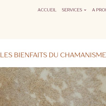
ACCUEIL
SERVICES
A PRO
LES BIENFAITS DU CHAMANISM