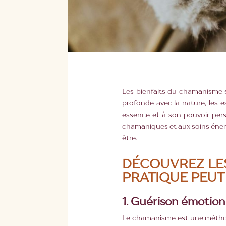
Les bienfaits du chamanisme s
profonde avec la nature, les e
essence et à son pouvoir pers
chamaniques et aux soins énerg
être.
DÉCOUVREZ LE
PRATIQUE PEUT
1.
Guérison émotion
Le chamanisme est une méthode