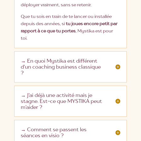
déployer vraiment, sans se retenir.
Que tu sois en train de te lancer ou installée
depuis des années, si
tu joues encore petit par
rapport à ce que tu portes
, Mystika est pour
toi.
→ En quoi Mystika est différent
d'un coaching business classique
?
→ J'ai déjà une activité mais je
stagne. Est-ce que MYSTIKA peut
m'aider ?
→ Comment se passent les
séances en visio ?