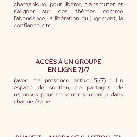
chamanique, pour libérer, transmuter et
t’aligner sur des thèmes comme
l’abondance, la libération du jugement, la
confiance, etc.
ACCÈS À UN GROUPE
EN LIGNE 7J/7
(avec ma présence active 5j/7) : Un
espace de soutien, de partages, de
réponses pour te sentir soutenue dans
chaque étape.