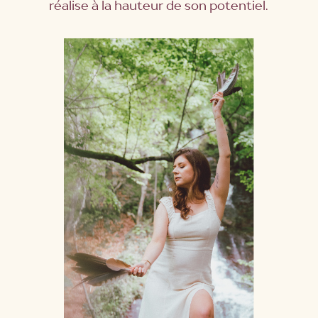
réalise à la hauteur de son potentiel.