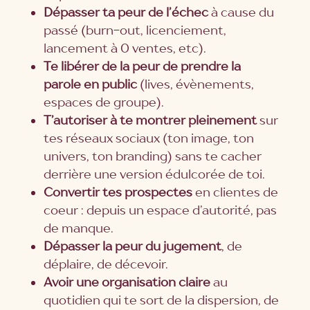
Dépasser ta peur de l’échec
à cause du
passé (burn-out, licenciement,
lancement à 0 ventes, etc).
Te libérer de la peur de prendre la
parole en public
(lives, évènements,
espaces de groupe).
T’autoriser à te montrer pleinement
sur
tes réseaux sociaux (ton image, ton
univers, ton branding) sans te cacher
derrière une version édulcorée de toi.
Convertir tes prospectes
en clientes de
coeur : depuis un espace d’autorité, pas
de manque.
Dépasser la
peur du jugement
, de
déplaire, de décevoir.
Avoir une organisation claire
au
quotidien qui te sort de la dispersion, de