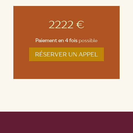
2222 €
Paiement en 4 fois
possible
RÉSERVER UN APPEL