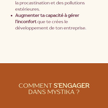
la procastination et des pollutions
extérieures.
Augmenter ta capacité à gérer
l’inconfort
que te crées le
développement de ton entreprise.
COMMENT
S’ENGAGER
DANS MYSTIKA ?