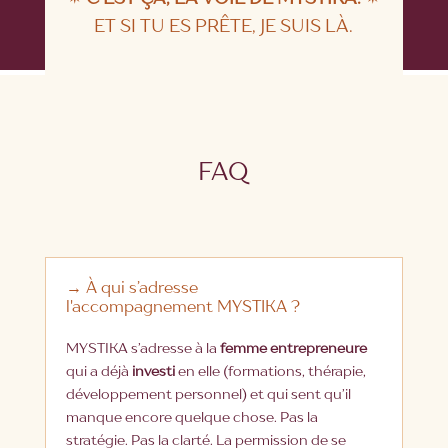
ET SI TU ES PRÊTE, JE SUIS LÀ.
FAQ
→ À qui s’adresse
l'accompagnement MYSTIKA ?
MYSTIKA s’adresse à la
femme entrepreneure
qui a déjà
investi
en elle (formations, thérapie,
développement personnel) et qui sent qu’il
manque encore quelque chose. Pas la
stratégie. Pas la clarté. La permission de se