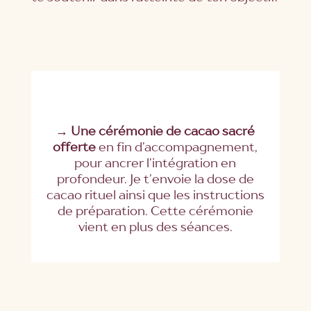
→
Une cérémonie de cacao sacré
offerte
en fin d’accompagnement,
pour ancrer l’intégration en
profondeur. Je t’envoie la dose de
cacao rituel ainsi que les instructions
de préparation. Cette cérémonie
vient en plus des séances.