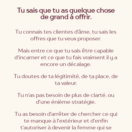
Tu sais que tu as quelque chose
de grand à offrir.
Tu connais tes clientes d'âme, tu sais les
offres que tu veux proposer.
Mais entre ce que tu sais être capable
d'incarner et ce que tu fais vraiment il y a
encore un décalage.
Tu doutes de ta légitimité, de ta place, de
ta valeur.
Tu n'as pas besoin de plus de clarté, ou
d'une énième stratégie.
Tu as besoin d'arrêter de chercher ce qui
te manque à l'extérieur et d'enfin
t'autoriser à devenir la femme qui se