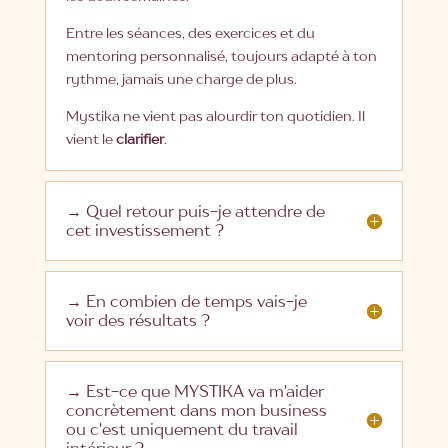
Entre les séances, des exercices et du
mentoring personnalisé, toujours adapté à ton
rythme, jamais une charge de plus.
Mystika ne vient pas alourdir ton quotidien. Il
vient le
clarifier
.
→ Quel retour puis-je attendre de
cet investissement ?
→ En combien de temps vais-je
voir des résultats ?
→ Est-ce que MYSTIKA va m'aider
concrètement dans mon business
ou c'est uniquement du travail
intérieur ?