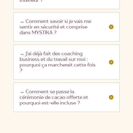
→ Comment savoir si je vais me
sentir en sécurité et comprise
dans MYSTIKA ?
→ J'ai déjà fait des coaching
business et du travail sur moi :
pourquoi ça marcherait cette fois
?
→ Comment se passe la
cérémonie de cacao offerte et
pourquoi est-elle incluse ?