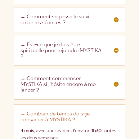
→ Comment se passe le suivi
entre les séances ?
→ Est-ce que je dois être
spirituelle pour rejoindre MYSTIKA
?
→ Comment commencer
MYSTIKA si j’hésite encore à me
lancer ?
→ Combien de temps dois-je
consacrer à MYSTIKA ?
4 mois
, avec une séance d’environ
1h30
toutes
les deux semaines.