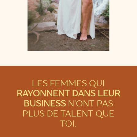
LES FEMMES QUI
RAYONNENT DANS LEUR
BUSINESS
N’ONT PAS
PLUS DE TALENT QUE
TOI.