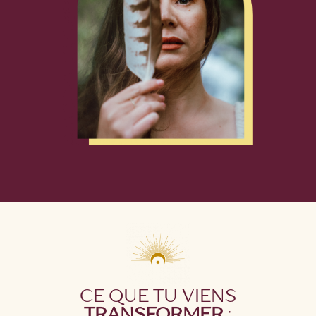
CE QUE TU VIENS
TRANSFORMER
: