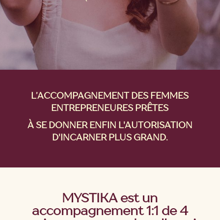
L’ACCOMPAGNEMENT DES FEMMES
ENTREPRENEURES PRÊTES
À SE DONNER ENFIN L'AUTORISATION
D'INCARNER PLUS GRAND.
MYSTIKA est un
accompagnement 1:1 de 4