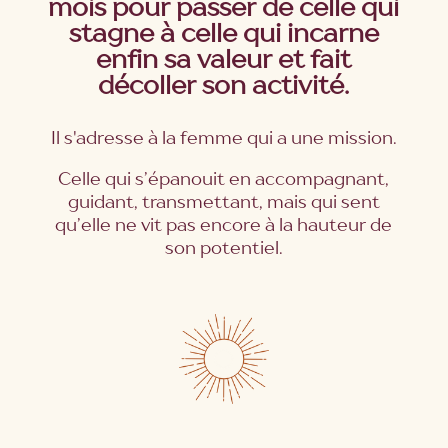
mois pour passer de celle qui
stagne à celle qui incarne
enfin sa valeur et fait
décoller son activité.
Il
s'adresse à la femme qui a une mission.
Celle qui s’épanouit en accompagnant,
guidant, transmettant, mais qui sent
qu’elle ne vit pas encore à la hauteur de
son potentiel.