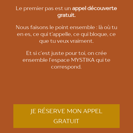
Le premier pas est un
appel découverte
gratuit.
Nous faisons le point ensemble : là où tu
en es, ce qui t’appelle, ce qui bloque, ce
que tu veux vraiment.
Et si c’est juste pour toi, on crée
ensemble l’espace MYSTIKA qui te
correspond.
JE RÉSERVE MON APPEL
GRATUIT