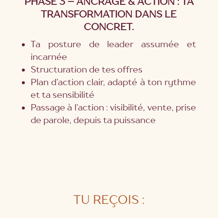
PHASE 3 – ANCRAGE & ACTION : TA
TRANSFORMATION DANS LE
CONCRET.
Ta posture de leader assumée et
incarnée
Structuration de tes offres
Plan d’action clair, adapté à ton rythme
et ta sensibilité
Passage à l’action : visibilité, vente, prise
de parole, depuis ta puissance
TU REÇOIS :