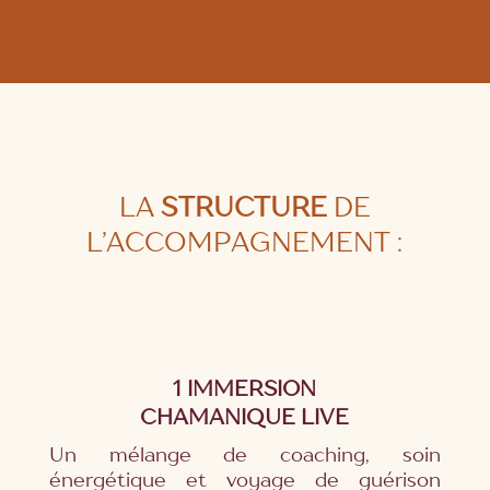
LA
STRUCTURE
DE
L’ACCOMPAGNEMENT :
1 IMMERSION
CHAMANIQUE LIVE
Un mélange de coaching, soin
énergétique et voyage de guérison